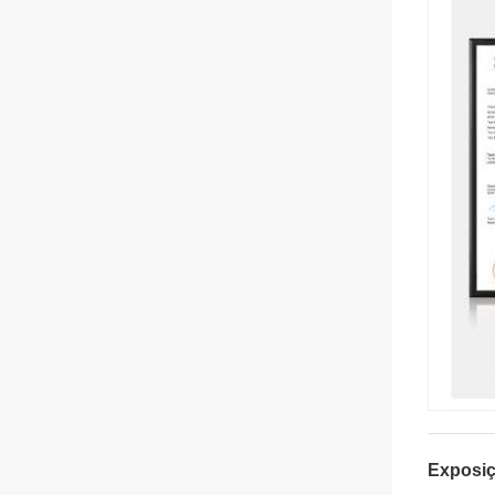
Exposiç