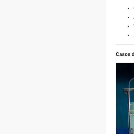
Casos d