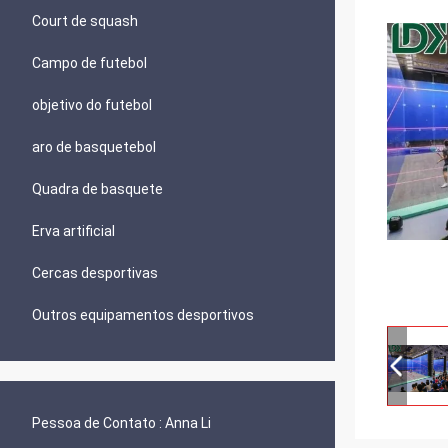
Court de squash
Campo de futebol
objetivo do futebol
aro de basquetebol
Quadra de basquete
Erva artificial
Cercas desportivas
Outros equipamentos desportivos
Pessoa de Contato :
Anna Li