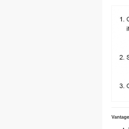
Vantage