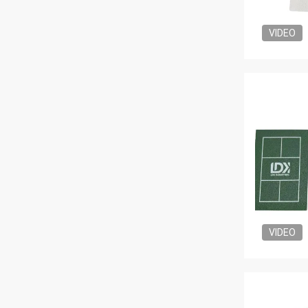
VIDEO
VIDEO