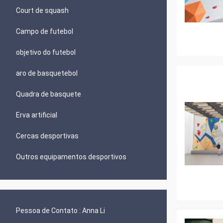
Court de squash
Campo de futebol
objetivo do futebol
aro de basquetebol
Quadra de basquete
Erva artificial
Cercas desportivas
Outros equipamentos desportivos
Pessoa de Contato :
Anna Li