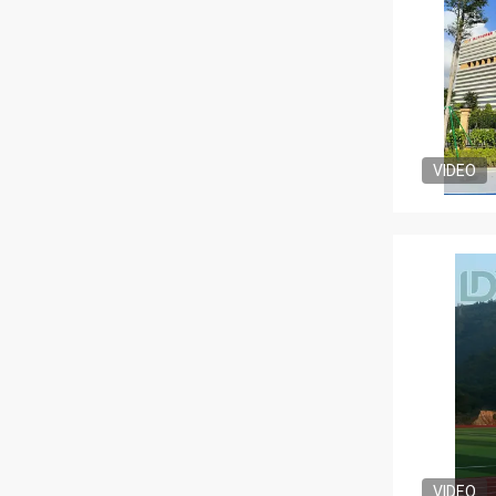
VIDEO
VIDEO