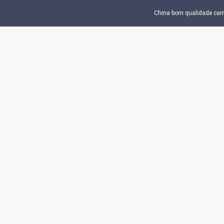
China bom qualidade campo