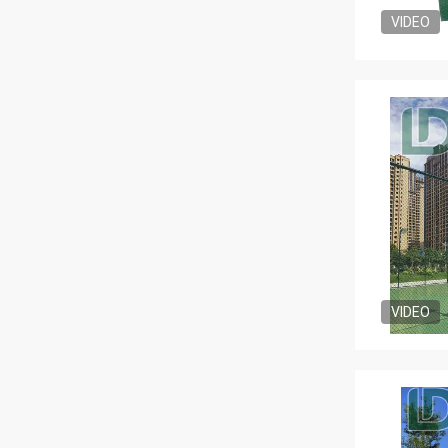
VIDEO
VIDEO