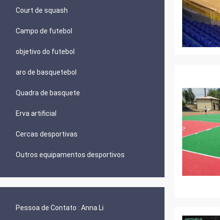
Court de squash
Campo de futebol
objetivo do futebol
aro de basquetebol
Quadra de basquete
Erva artificial
Cercas desportivas
Outros equipamentos desportivos
Pessoa de Contato :
Anna Li