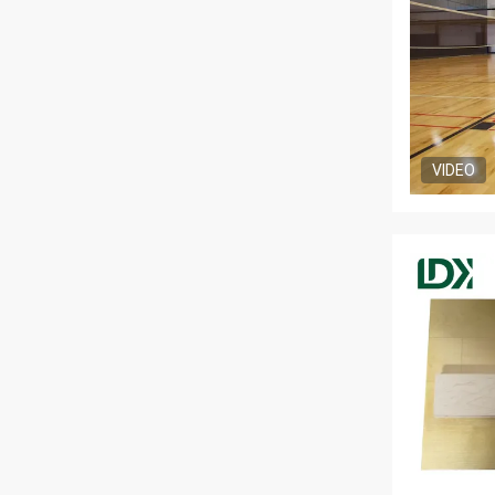
VIDEO