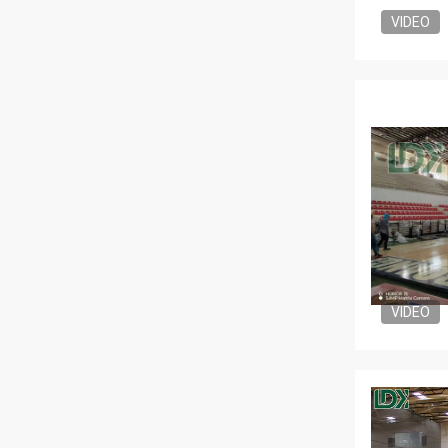
VIDEO
VIDEO