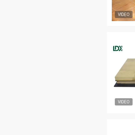
VIDEO
VIDEO