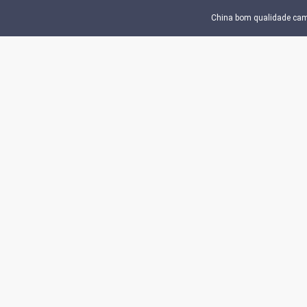
China bom qualidade campo