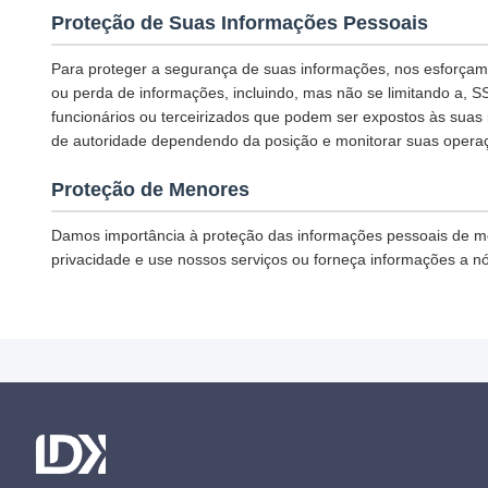
Proteção de Suas Informações Pessoais
Para proteger a segurança de suas informações, nos esforça
ou perda de informações, incluindo, mas não se limitando a, 
funcionários ou terceirizados que podem ser expostos às suas i
de autoridade dependendo da posição e monitorar suas opera
Proteção de Menores
Damos importância à proteção das informações pessoais de me
privacidade e use nossos serviços ou forneça informações a n