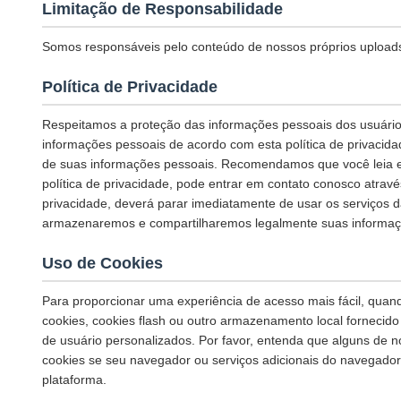
Limitação de Responsabilidade
Somos responsáveis pelo conteúdo de nossos próprios uploads 
Política de Privacidade
Respeitamos a proteção das informações pessoais dos usuário
informações pessoais de acordo com esta política de privacid
de suas informações pessoais. Recomendamos que você leia est
política de privacidade, pode entrar em contato conosco atrav
privacidade, deverá parar imediatamente de usar os serviços 
armazenaremos e compartilharemos legalmente suas informaçõe
Uso de Cookies
Para proporcionar uma experiência de acesso mais fácil, quand
cookies, cookies flash ou outro armazenamento local fornecido
de usuário personalizados. Por favor, entenda que alguns de 
cookies se seu navegador ou serviços adicionais do navegador 
plataforma.