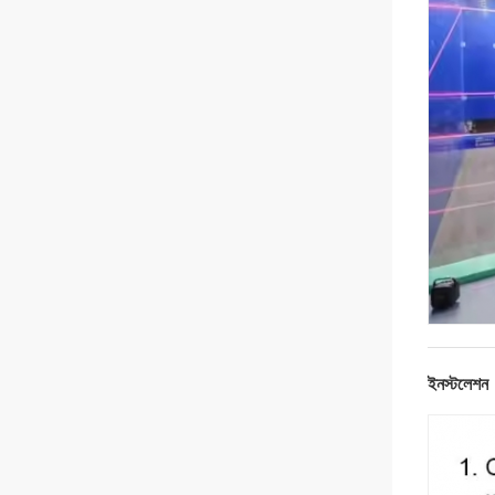
ইনস্টলেশন