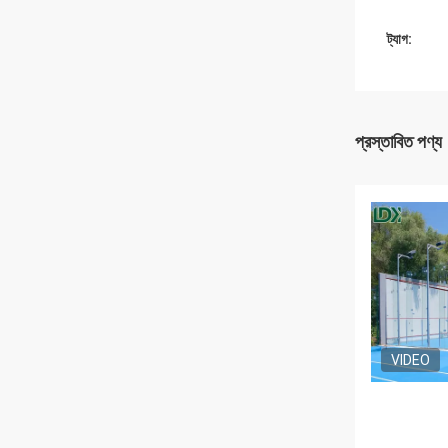
ট্যাগ:
প্রস্তাবিত পণ্য
VIDEO