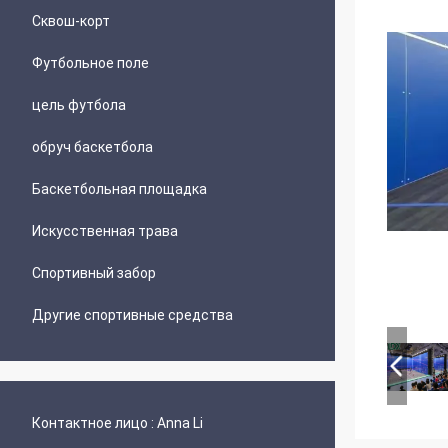
Сквош-корт
Футбольное поле
цель футбола
обруч баскетбола
Баскетбольная площадка
Искусственная трава
Спортивный забор
Другие спортивные средства
Контактное лицо :
Anna Li