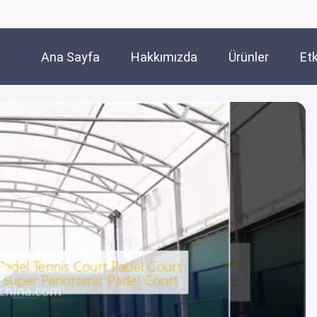
Ana Sayfa
Hakkımızda
Ürünler
Etk