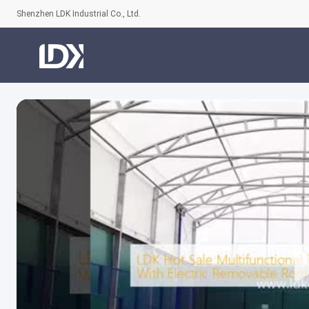
Shenzhen LDK Industrial Co., Ltd.