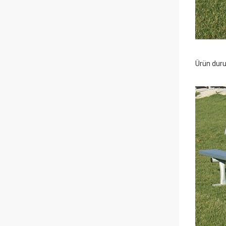
Ürün duru