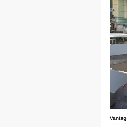
Vantag