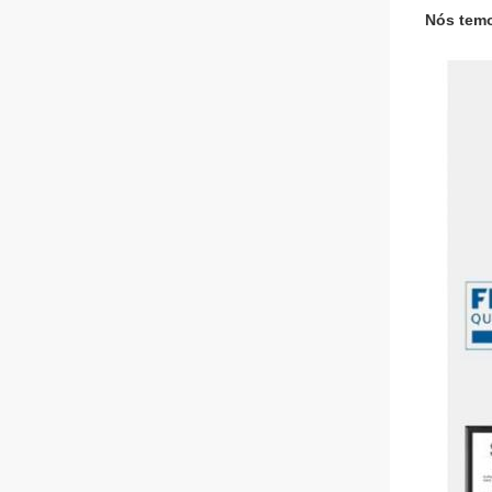
Nós tem