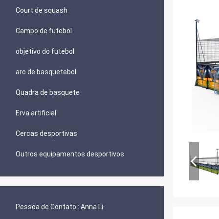
Court de squash
Campo de futebol
objetivo do futebol
aro de basquetebol
Quadra de basquete
Erva artificial
Cercas desportivas
Outros equipamentos desportivos
Pessoa de Contato :
Anna Li