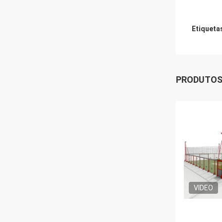
Etiqueta
PRODUTOS
VIDEO