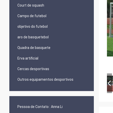
Court de squash
Campo de futebol
objetivo do futebol
aro de basquetebol
Quadra de basquete
Erva artificial
Cercas desportivas
Outros equipamentos desportivos
Pessoa de Contato :
Anna Li