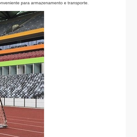
onveniente para armazenamento e transporte.