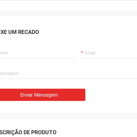
IXE UM RECADO
Enviar Mensagem
SCRIÇÃO DE PRODUTO