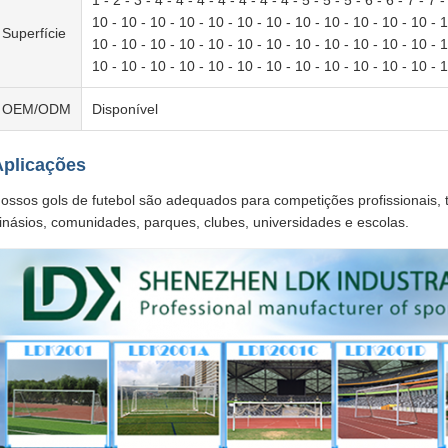
1 - 2 - 3 - 4 - 4 - 4 - 4 - 4 - 4 - 4 - 5 - 5 - 5 - 6 - 6 - 7 - 7
10 - 10 - 10 - 10 - 10 - 10 - 10 - 10 - 10 - 10 - 10 - 10 - 1
Superfície
10 - 10 - 10 - 10 - 10 - 10 - 10 - 10 - 10 - 10 - 10 - 10 - 1
10 - 10 - 10 - 10 - 10 - 10 - 10 - 10 - 10 - 10 - 10 - 10 - 
OEM/ODM
Disponível
Aplicações
ossos gols de futebol são adequados para competições profissionais, t
inásios, comunidades, parques, clubes, universidades e escolas.