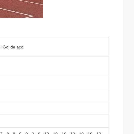
l Gol de aço