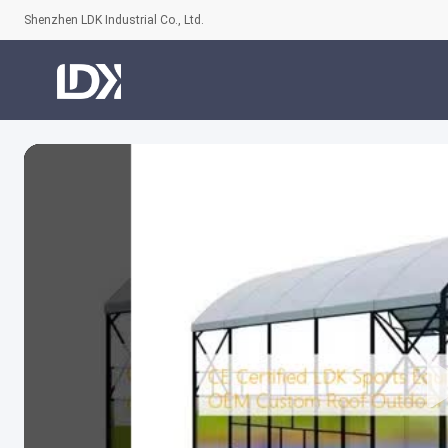
Shenzhen LDK Industrial Co., Ltd.