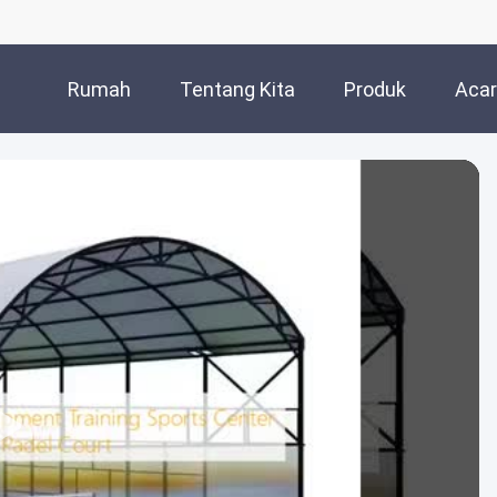
Rumah
Tentang Kita
Produk
Aca