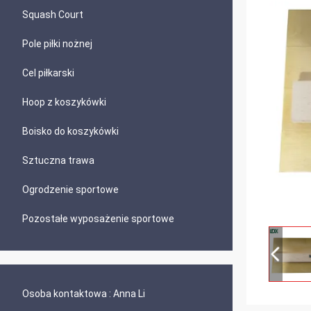
Squash Court
Pole piłki nożnej
Cel piłkarski
Hoop z koszykówki
Boisko do koszykówki
Sztuczna trawa
Ogrodzenie sportowe
Pozostałe wyposażenie sportowe
Osoba kontaktowa :
Anna Li