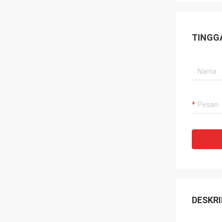
TINGG
DESKRI