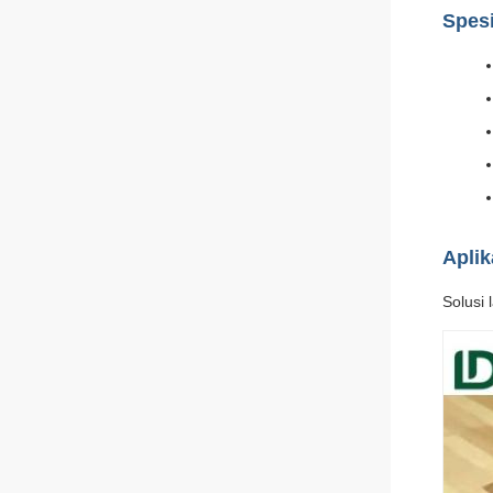
Spesi
Aplik
Solusi 