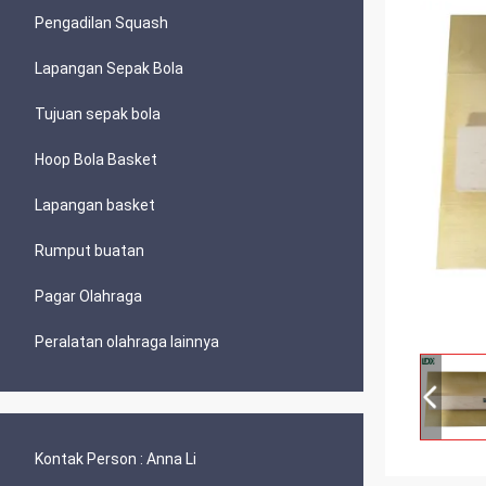
Pengadilan Squash
Lapangan Sepak Bola
Tujuan sepak bola
Hoop Bola Basket
Lapangan basket
Rumput buatan
Pagar Olahraga
Peralatan olahraga lainnya
Kontak Person :
Anna Li