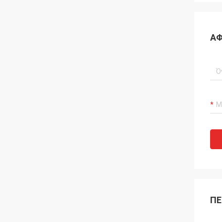
ΑΦ
ΠΕ