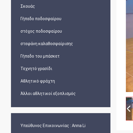
Σκουάς
Γήπεδο ποδοσφαίρου
στόχος ποδοσφαίρου
στεφάνη καλαθοσφαίρισης
Γήπεδο του μπάσκετ
Τεχνητό γρασίδι
Αθλητικό φράχτη
Άλλοι αθλητικοί εξοπλισμός
Υπεύθυνος Επικοινωνίας :
Anna Li