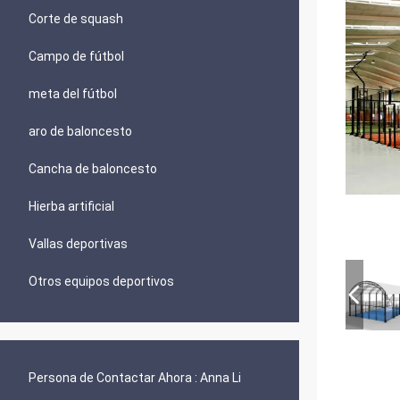
Corte de squash
Campo de fútbol
meta del fútbol
aro de baloncesto
Cancha de baloncesto
Hierba artificial
Vallas deportivas
Otros equipos deportivos
Persona de Contactar Ahora :
Anna Li