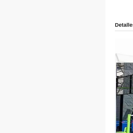
Detalle