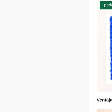
Ventaja