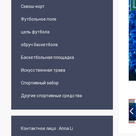
Сквош-корт
Футбольное поле
цель футбола
обруч баскетбола
Баскетбольная площадка
Искусственная трава
Спортивный забор
Другие спортивные средства
Контактное лицо :
Anna Li