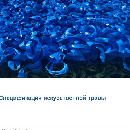
Спецификация искусственной травы