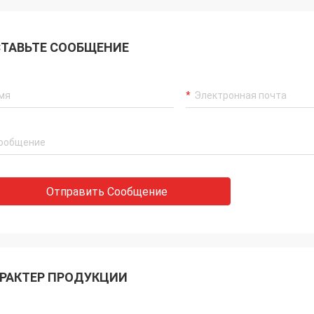
ТАВЬТЕ СООБЩЕНИЕ
Отправить Сообщение
РАКТЕР ПРОДУКЦИИ