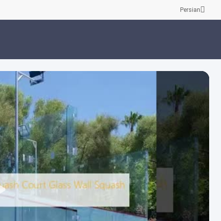
Persian