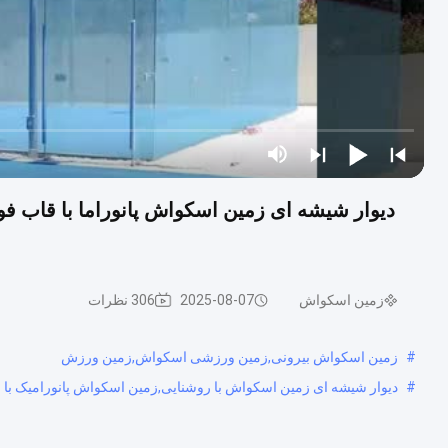
دیوار شیشه ای زمین اسکواش پانوراما با قاب ف
زمین اسکواش
2025-08-07
306 نظرات
#
زمین اسکواش بیرونی,زمین ورزشی اسکواش,زمین ورزش
#
دیوار شیشه ای زمین اسکواش با روشنایی,زمین اسکواش پانورامیک با 