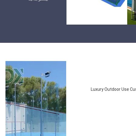
Luxury Outdoor Use Cu