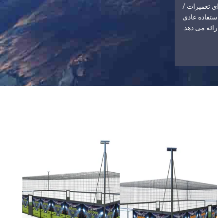
رای تعمیرات /
تفاده عادی
رائه می دهد.