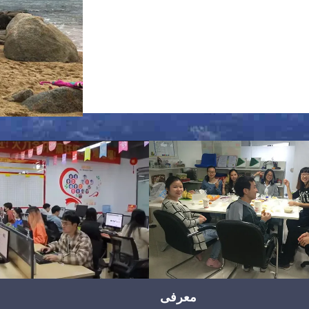
معرفی