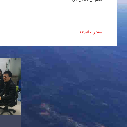
بیشتر بدانید>>