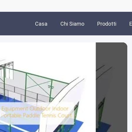
Casa
Chi Siamo
Prodotti
E