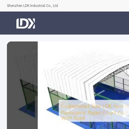
Shenzhen LDK Industrial Co., Ltd.