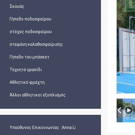
Σκουάς
Γήπεδο ποδοσφαίρου
στόχος ποδοσφαίρου
στεφάνη καλαθοσφαίρισης
Γήπεδο του μπάσκετ
Τεχνητό γρασίδι
Αθλητικό φράχτη
Άλλοι αθλητικοί εξοπλισμός
Υπεύθυνος Επικοινωνίας :
Anna Li