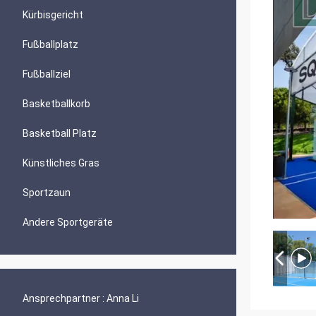
Kürbisgericht
Fußballplatz
Fußballziel
Basketballkorb
Basketball Platz
Künstliches Gras
Sportzaun
Andere Sportgeräte
Ansprechpartner :
Anna Li