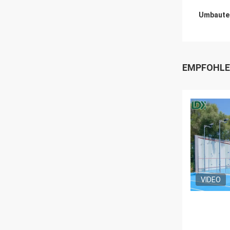
Umbaute
EMPFOHLE
VIDEO