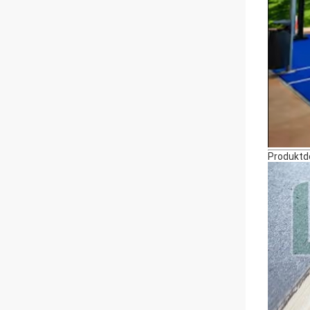
Produktd