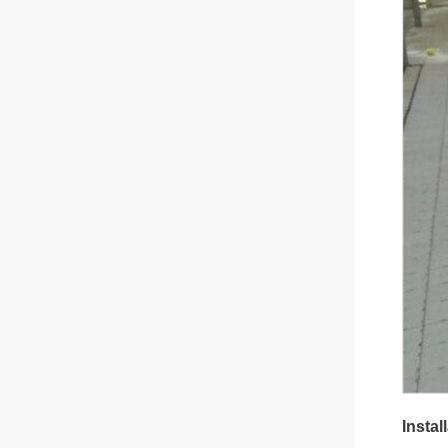
Install