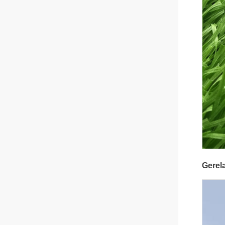
Gerel