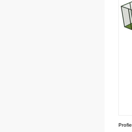
Profie