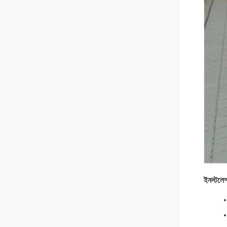
ইনস্টলে