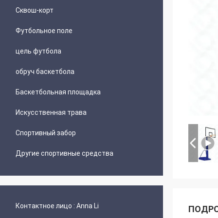
Сквош-корт
Футбольное поле
цель футбола
обруч баскетбола
Баскетбольная площадка
Искусственная трава
Спортивный забор
Другие спортивные средства
Контактное лицо :
Anna Li
ПОДРО