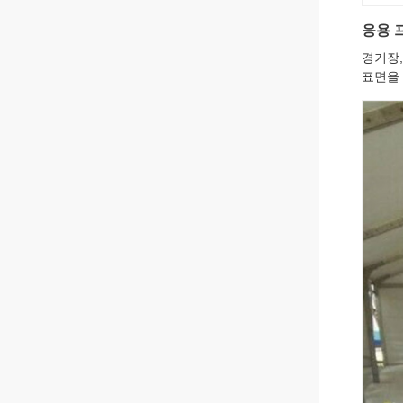
응용 
경기장,
표면을