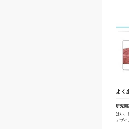
よく
研究開
はい、
デザイ