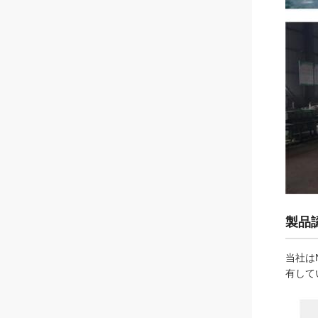
製品
当社は
有して