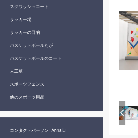
スクワッシュコート
サッカー場
サッカーの目的
バスケットボールたが
バスケットボールのコート
人工草
スポーツフェンス
他のスポーツ用品
コンタクトパーソン :
Anna Li