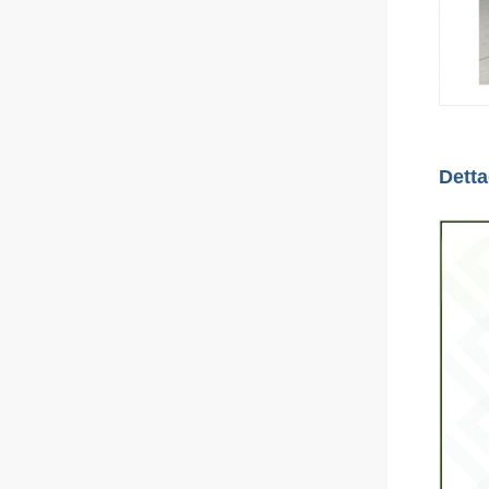
Detta