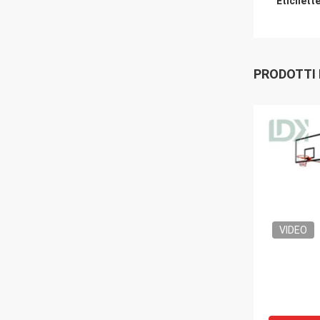
Etichette
PRODOTTI
VIDEO