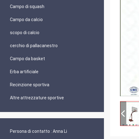
Campo di squash
Campo da calcio
scopo di calcio
cerchio di pallacanestro
Campo da basket
Erba artificiale
Recinzione sportiva
Altre attrezzature sportive
Persona di contatto :
Anna Li