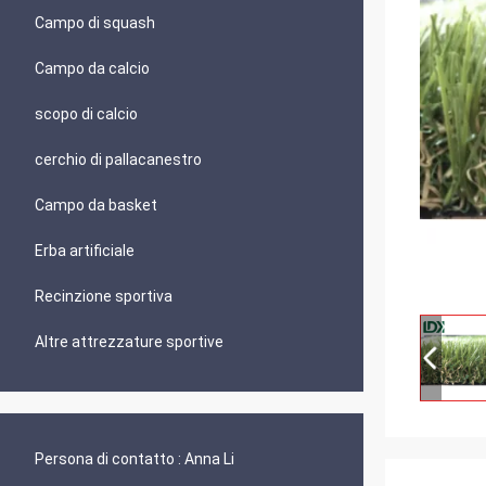
Campo di squash
Campo da calcio
scopo di calcio
cerchio di pallacanestro
Campo da basket
Erba artificiale
Recinzione sportiva
Altre attrezzature sportive
Persona di contatto :
Anna Li