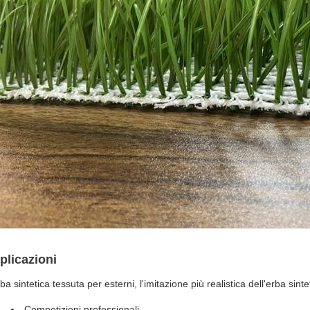
plicazioni
ba sintetica tessuta per esterni, l'imitazione più realistica dell'erba sint
Competizioni professionali