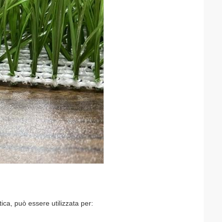
etica, può essere utilizzata per: