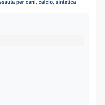
essuta per cani, calcio, sintetica