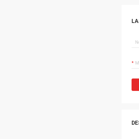
LA
DE