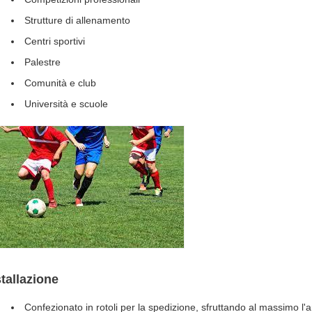
Strutture di allenamento
Centri sportivi
Palestre
Comunità e club
Università e scuole
stallazione
Confezionato in rotoli per la spedizione, sfruttando al massimo l'