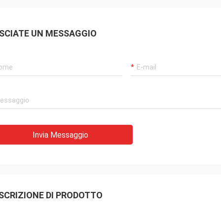
SCIATE UN MESSAGGIO
Invia Messaggio
SCRIZIONE DI PRODOTTO