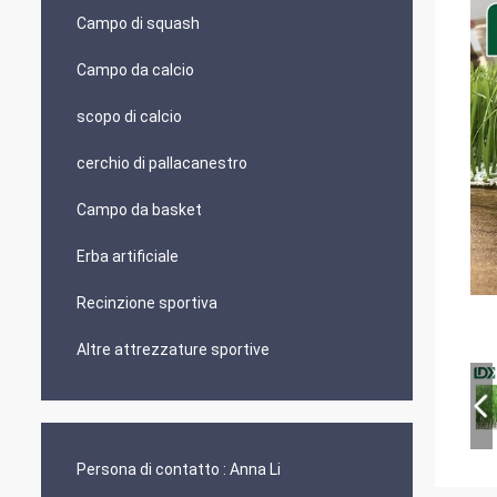
Campo di squash
Campo da calcio
scopo di calcio
cerchio di pallacanestro
Campo da basket
Erba artificiale
Recinzione sportiva
Altre attrezzature sportive
Persona di contatto :
Anna Li