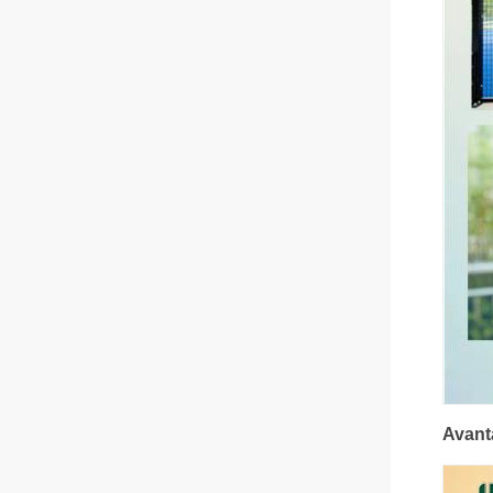
Avant