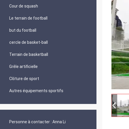
Cour de squash
Le terrain de football
but du football
cercle de basket-ball
Terrain de basketball
Grêle artificielle
Clôture de sport
Autres équipements sportifs
Personne à contacter :
Anna Li