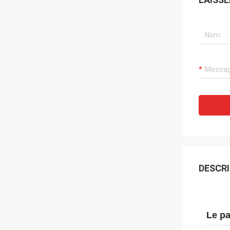
DESCRI
Le pa