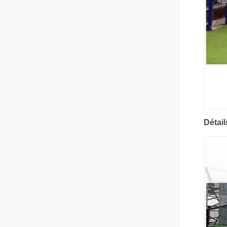
Détail