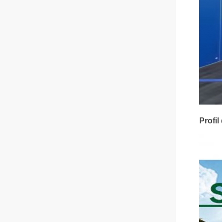
Profil