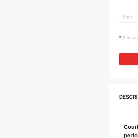
DESCRI
Court
perfo