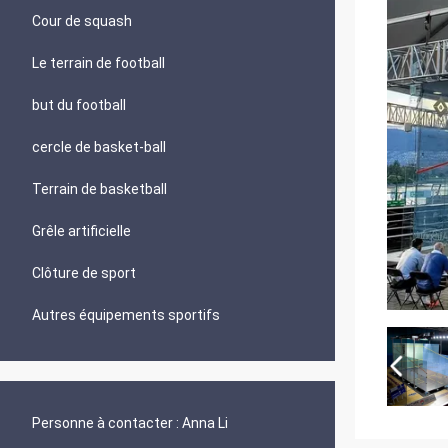
Cour de squash
Le terrain de football
but du football
cercle de basket-ball
Terrain de basketball
Grêle artificielle
Clôture de sport
Autres équipements sportifs
Personne à contacter :
Anna Li