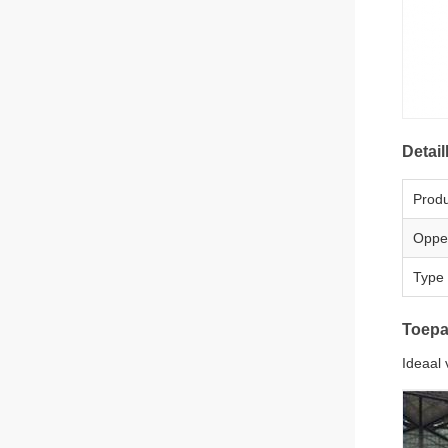
Detail
Prod
Oppe
Type
Toepa
Ideaal 