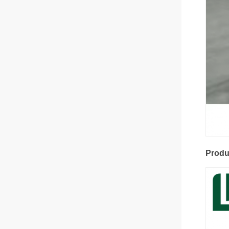
Produ