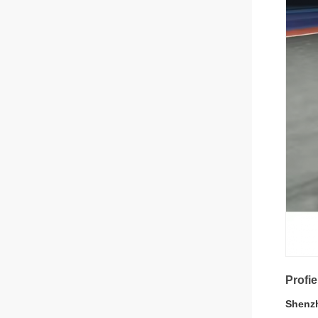
Profie
Shenz