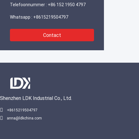
Telefoonnummer :
+86 152 1950 4797
Whatsapp :
+8615219504797
Contact
Shenzhen LDK Industrial Co., Ltd.
+8615219504797
anna@ldkchina.com