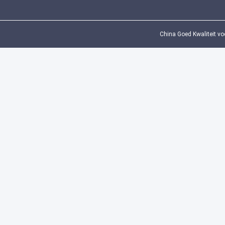
China Goed Kwaliteit vo