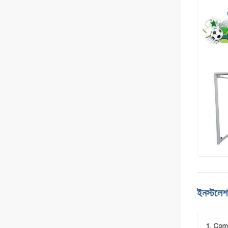
ইনস্টলে