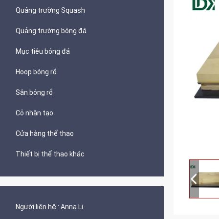
Quảng trường Squash
Quảng trường bóng đá
Mục tiêu bóng đá
Hoop bóng rổ
Sân bóng rổ
Cỏ nhân tạo
Cửa hàng thể thao
Thiết bị thể thao khác
Người liên hệ :
Anna Li