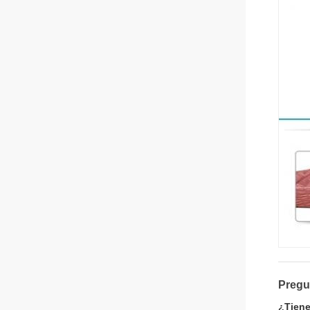
Pregu
¿Tiene