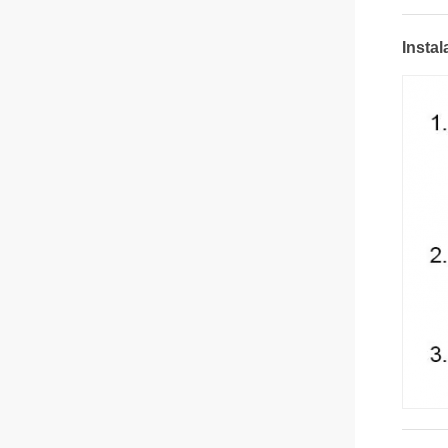
Instal