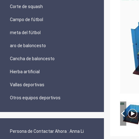
Corte de squash
Campo de fútbol
meta del fútbol
aro de baloncesto
Cancha de baloncesto
Hierba artificial
Vallas deportivas
Otros equipos deportivos
Persona de Contactar Ahora :
Anna Li