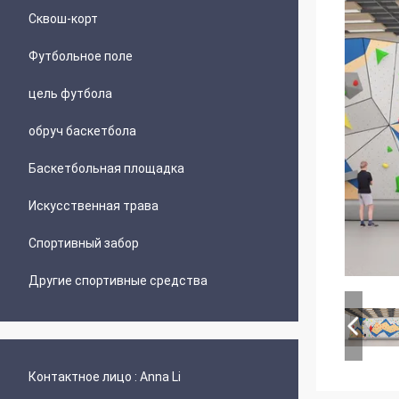
Сквош-корт
Футбольное поле
цель футбола
обруч баскетбола
Баскетбольная площадка
Искусственная трава
Спортивный забор
Другие спортивные средства
Контактное лицо :
Anna Li