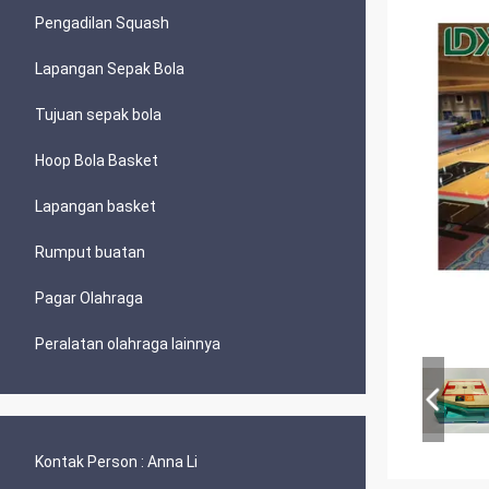
Pengadilan Squash
Lapangan Sepak Bola
Tujuan sepak bola
Hoop Bola Basket
Lapangan basket
Rumput buatan
Pagar Olahraga
Peralatan olahraga lainnya
Kontak Person :
Anna Li