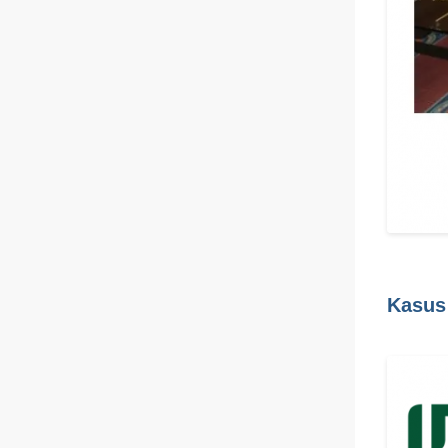
Kasus