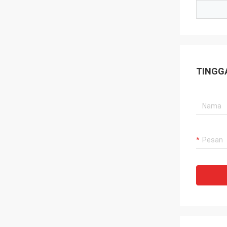
TINGG