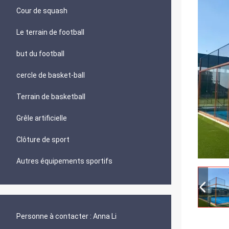
Cour de squash
Le terrain de football
but du football
cercle de basket-ball
Terrain de basketball
Grêle artificielle
Clôture de sport
Autres équipements sportifs
Personne à contacter :
Anna Li